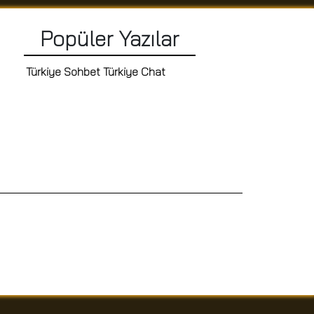
Popüler Yazılar
Türkiye Sohbet Türkiye Chat