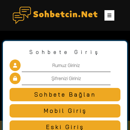
Sohbete Giriş
Sohbete Bağlan
Mobil Giriş
Eski Giriş