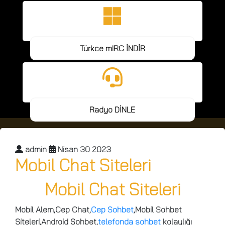
Türkce mIRC İNDİR
Radyo DİNLE
admin
Nisan 30 2023
Mobil Chat Siteleri
Mobil Chat Siteleri
Mobil Alem,Cep Chat,
Cep Sohbet
,
Mobil Sohbet
Siteleri,Android Sohbet,
telefonda sohbet
kolaylığı