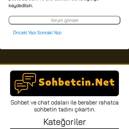
kaydedilsin.
Önceki Yazı
Sonraki Yazı
Sohbet ve chat odaları ile beraber rahatca
sohbetin tadını çıkartın.
Kateğoriler